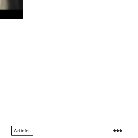
Articles