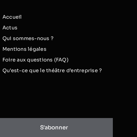
Accueil
Actus
Qui sommes-nous ?
Mentions légales
Foire aux questions (FAQ)
Qu’est-ce que le théâtre d’entreprise ?
S'abonner