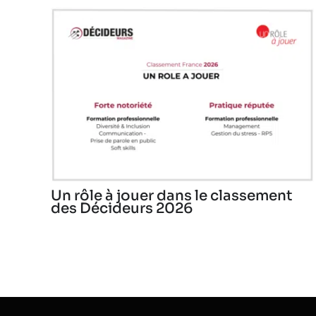
Un rôle à jouer dans le classement
des Décideurs 2026