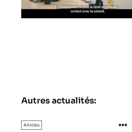
Autres actualités:
Articles