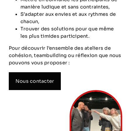
manière ludique et sans contraintes,
S’adapter aux envies et aux rythmes de
chacun,
Trouver des solutions pour que même
les plus timides participent.
Pour découvrir l’ensemble des ateliers de
cohésion, teambuilding ou réflexion que nous
pouvons vous proposer :
Nous contacter