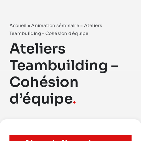
Accueil
»
Animation séminaire
»
Ateliers
Teambuilding – Cohésion d’équipe
Ateliers
Teambuilding –
Cohésion
d’équipe
.