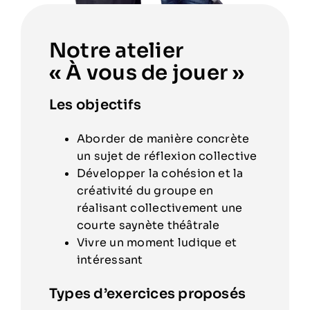
Notre atelier
« À vous de jouer »
Les objectifs
Aborder de manière concrète
un sujet de réflexion collective
Développer la cohésion et la
créativité du groupe en
réalisant collectivement une
courte saynète théâtrale
Vivre un moment ludique et
intéressant
Types d’exercices proposés