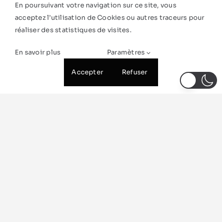
En poursuivant votre navigation sur ce site, vous
acceptez l’utilisation de Cookies ou autres traceurs pour
réaliser des statistiques de visites.
En savoir plus
Paramètres
Accepter
Refuser
Être rappelé·e