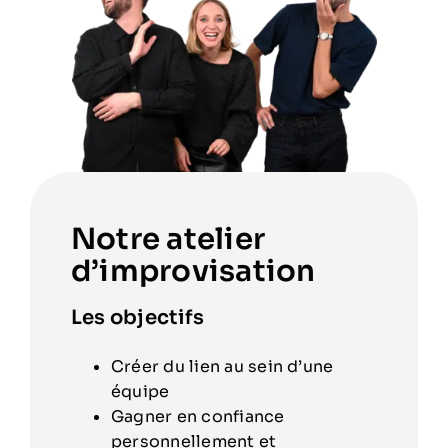
Notre atelier
d’improvisation
Les objectifs
Créer du lien au sein d’une
équipe
Gagner en confiance
personnellement et