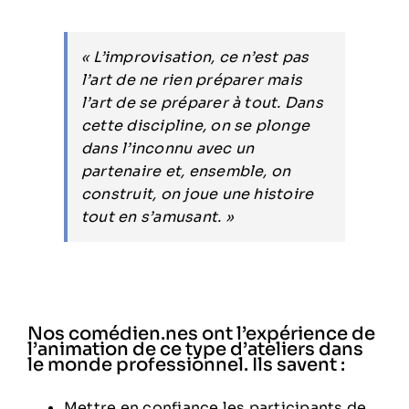
« L’improvisation, ce n’est pas
l’art de ne rien préparer mais
l’art de se préparer à tout. Dans
cette discipline, on se plonge
dans l’inconnu avec un
partenaire et, ensemble, on
construit, on joue une histoire
tout en s’amusant. »
Nos comédien.nes ont l’expérience de
l’animation de ce type d’ateliers dans
le monde professionnel. Ils savent :
Mettre en confiance les participants de