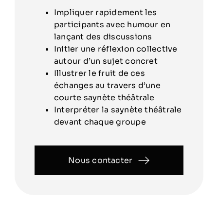
Impliquer rapidement les
participants avec humour en
lançant des discussions
Initier une réflexion collective
autour d’un sujet concret
Illustrer le fruit de ces
échanges au travers d’une
courte saynète théâtrale
Interpréter la saynète théâtrale
devant chaque groupe
Nous contacter