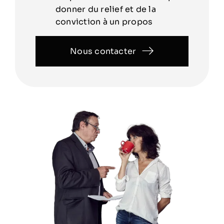
donner du relief et de la
conviction à un propos
Nous contacter