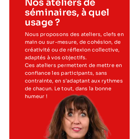
Nos ateliers de
séminaires, à quel
usage ?
Nous proposons des ateliers, clefs en
main ou sur-mesure, de cohésion, de
créativité ou de réflexion collective,
adaptés à vos objectifs.
Ces ateliers permettent de mettre en
confiance les participants, sans
contrainte, en s’adaptant aux rythmes
de chacun. Le tout, dans la bonne
humeur !