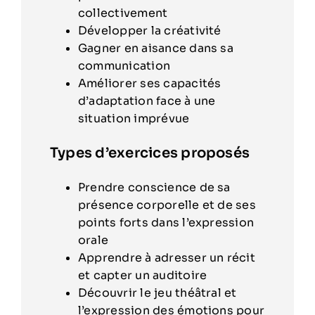
collectivement
Développer la créativité
Gagner en aisance dans sa
communication
Améliorer ses capacités
d’adaptation face à une
situation imprévue
Types d’exercices proposés
Prendre conscience de sa
présence corporelle et de ses
points forts dans l’expression
orale
Apprendre à adresser un récit
et capter un auditoire
Découvrir le jeu théâtral et
l’expression des émotions pour