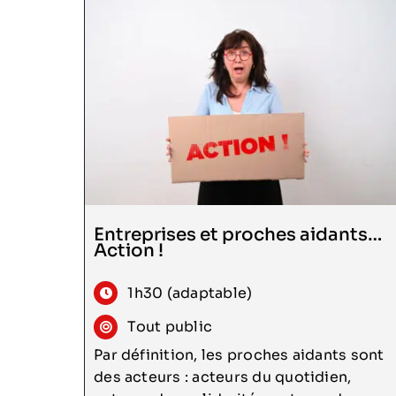
Consulter
Entreprises et proches aidants…
Action !
1h30 (adaptable)
Tout public
Par définition, les proches aidants sont
des acteurs : acteurs du quotidien,