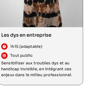
Consulter
Les dys en entreprise
1h15 (adaptable)
Tout public
Sensibiliser aux troubles dys et au
handicap invisible, en intégrant ces
enjeux dans le milieu professionnel.