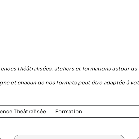
ences théâtralisées, ateliers et formations autour du
igne et chacun de nos formats peut être adaptée à vot
ence Théâtralisée
Formation