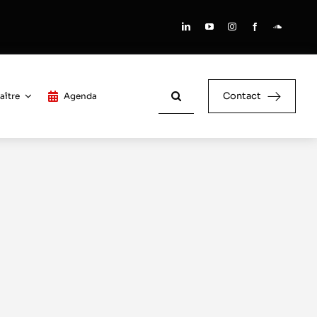
Rechercher:
Contact
aître
Agenda