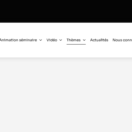
Animation séminaire
Vidéo
Thèmes
Actualités
Nous conn