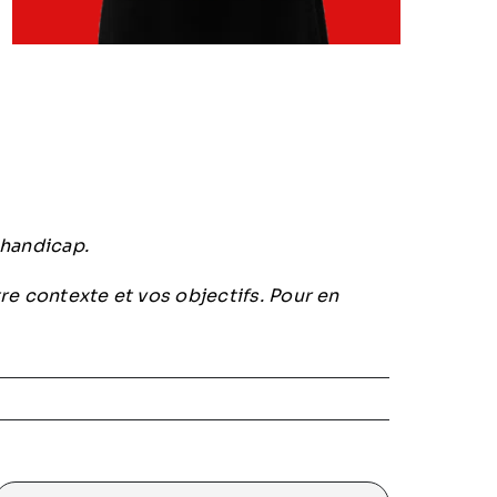
 handicap.
re contexte et vos objectifs. Pour en