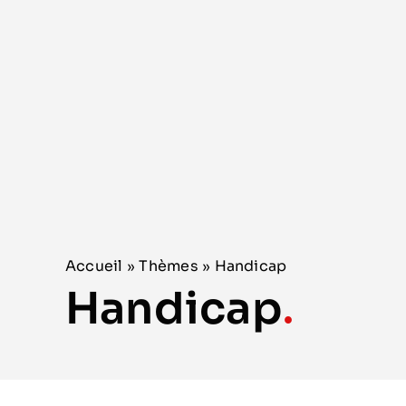
Accueil »
Thèmes
» Handicap
Handicap
.