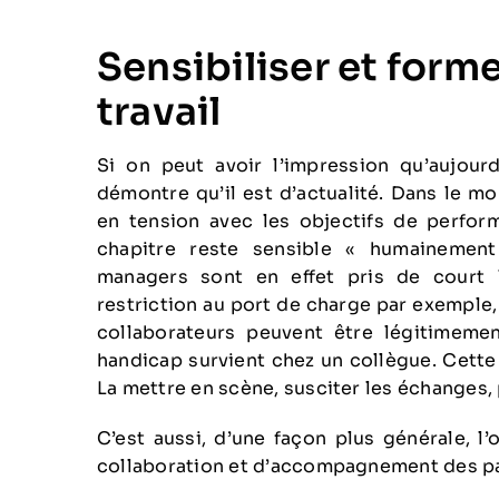
Sensibiliser et form
travail
Si on peut avoir l’impression qu’aujourd
démontre qu’il est d’actualité. Dans le mo
en tension avec les objectifs de perfor
chapitre reste sensible « humainemen
managers sont en effet pris de court 
restriction au port de charge par exemple,
collaborateurs peuvent être légitimeme
handicap survient chez un collègue. Cette
La mettre en scène, susciter les échanges, 
C’est aussi, d’une façon plus générale, 
collaboration et d’accompagnement des pa