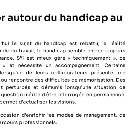
er autour du handicap au
’hui le sujet du handicap est rebattu, la réalité
nde du travail, le handicap semble entrer toujours
mance. S’il est mieux géré « techniquement », ce
t » et nécessite un accompagnement. Certains
lorsqu’un de leurs collaborateurs présente une
 ou rencontre des difficultés de mémorisation. Des
nt perturbés et démunis lorsqu’une situation de
 question mérite d’être interrogée en permanence.
permet d’actualiser les visions.
l’occasion d’enrichir les modes de management, de
rcours professionnels.