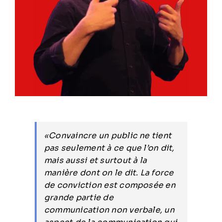
«Convaincre un public ne tient
pas seulement à ce que l’on dit,
mais aussi et surtout à la
manière dont on le dit. La force
de conviction est composée en
grande partie de
communication non verbale, un