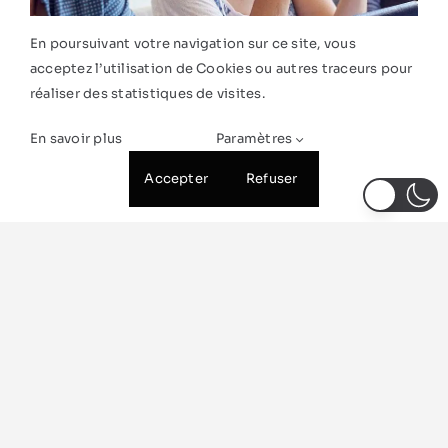
En poursuivant votre navigation sur ce site, vous
acceptez l’utilisation de Cookies ou autres traceurs pour
réaliser des statistiques de visites.
En savoir plus
Paramètres
Accepter
Refuser
Être rappelé·e