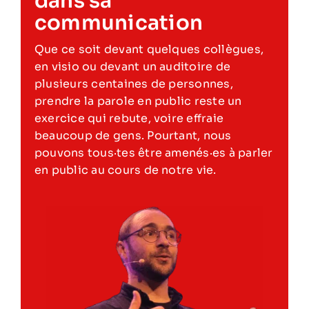
dans sa
communication
Que ce soit devant quelques collègues,
en visio ou devant un auditoire de
plusieurs centaines de personnes,
prendre la parole en public reste un
exercice qui rebute, voire effraie
beaucoup de gens. Pourtant, nous
pouvons tous·tes être amenés·es à parler
en public au cours de notre vie.