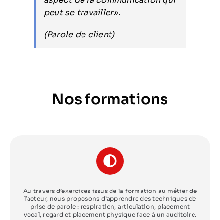
aspect de la communication qui
peut se travailler».
(Parole de client)
Nos formations
Au travers d’exercices issus de la formation au métier de
l’acteur, nous proposons d’apprendre des techniques de
prise de parole : respiration, articulation, placement
vocal, regard et placement physique face à un auditoire.