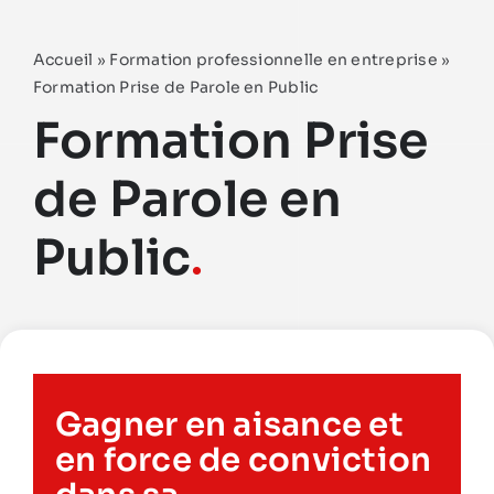
Accueil
»
Formation professionnelle en entreprise
»
Formation Prise de Parole en Public
Formation Prise
de Parole en
Public
.
Gagner en aisance et
en force de conviction