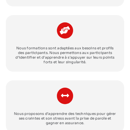
Nous formations sont adaptées aux besoins et profils
des participants. Nous permettons aux participants
d’identifier et d’apprendre à s’appuyer sur leurs points
forts et leur singularité.
Nous proposons d’apprendre des techniques pour gérer
ses craintes et son stress avant la prise de parole et
gagner en assurance.