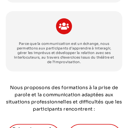
Parce que la communication est un échange, nous
permettons aux participants d’apprendre à interagir,
gérer les imprévus et développer la relation avec ses
interlocuteurs, au travers d’exercices issus du théâtre et
de l’improvisation.
Nous proposons des formations à la prise de
parole et la communication adaptées aux
situations professionnelles et difficultés que les
participants rencontrent :