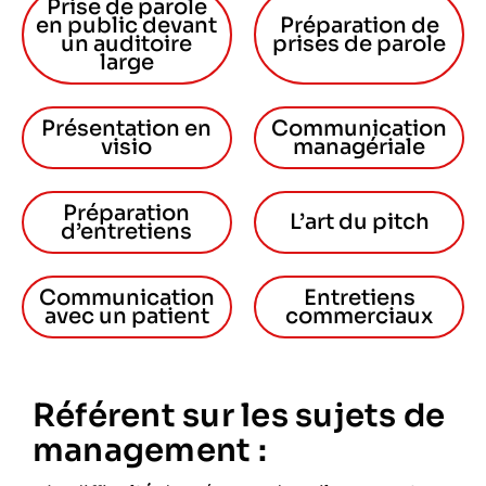
Prise de parole
en public devant
Préparation de
un auditoire
prises de parole
large
Présentation en
Communication
visio
managériale
Préparation
L’art du pitch
d’entretiens
Communication
Entretiens
avec un patient
commerciaux
Référent sur les sujets de
management :