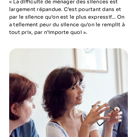
« La difficulté́ de ménager des silences est
largement répandue. C’est pourtant dans et
par le silence qu’on est le plus expressif… On
a tellement peur du silence qu’on le remplit à
tout prix, par n’importe quoi ».