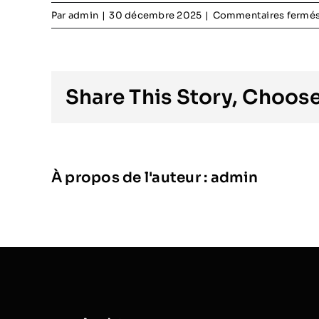
Par
admin
|
30 décembre 2025
|
Commentaires fermé
Share This Story, Choose
À propos de l'auteur :
admin