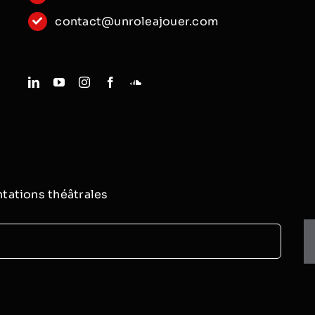
contact@unroleajouer.com
tations théâtrales