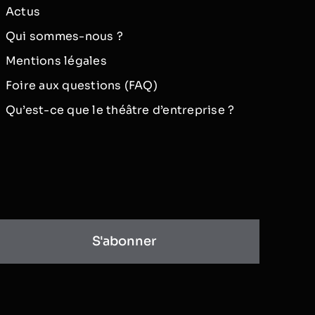
Actus
Qui sommes-nous ?
Mentions légales
Foire aux questions (FAQ)
Qu’est-ce que le théâtre d’entreprise ?
S'abonner