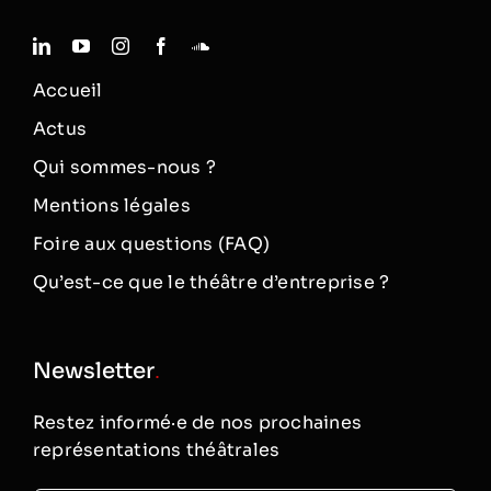
Accueil
Actus
Qui sommes-nous ?
Mentions légales
Foire aux questions (FAQ)
Qu’est-ce que le théâtre d’entreprise ?
Newsletter
.
Restez informé·e de nos prochaines
représentations théâtrales