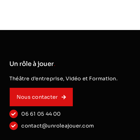
Un rôle à jouer
.
Théâtre d’entreprise, Vidéo et Formation.
Nous contacter
06 61 05 44 00
contact@unroleajouer.com