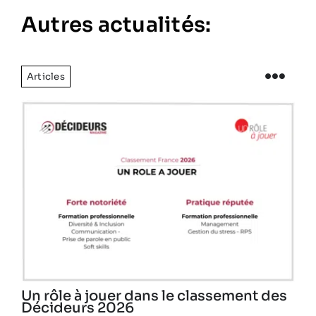
Autres actualités:
Articles
Un rôle à jouer dans le classement des
Décideurs 2026