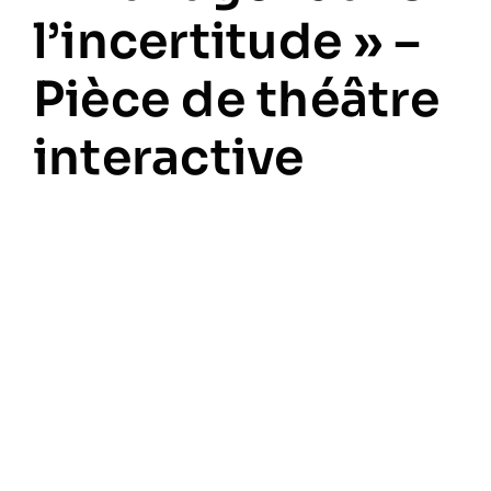
l’incertitude » –
Pièce de théâtre
interactive