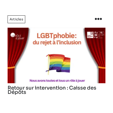
Articles
Retour sur intervention : Caisse des
Dépôts