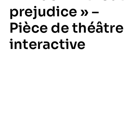
prejudice » –
Pièce de théâtre
interactive