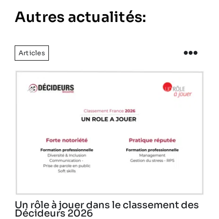
Autres actualités:
Articles
Un rôle à jouer dans le classement des
Décideurs 2026