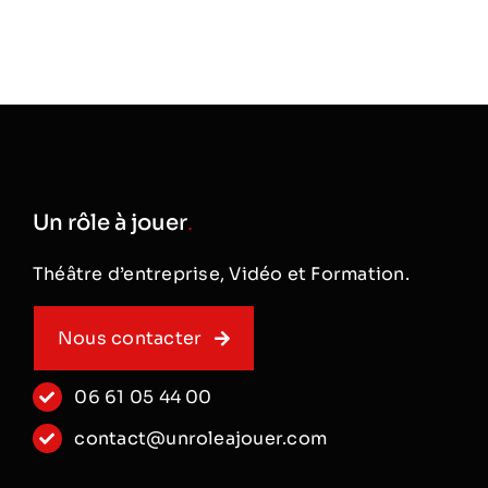
Un rôle à jouer
.
Théâtre d’entreprise, Vidéo et Formation.
Nous contacter
06 61 05 44 00
contact@unroleajouer.com