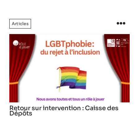
Articles
Retour sur intervention : Caisse des
Dépôts