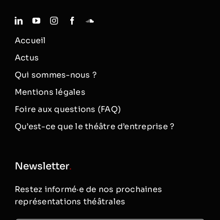
Accueil
Actus
Qui sommes-nous ?
Mentions légales
Foire aux questions (FAQ)
Qu’est-ce que le théâtre d’entreprise ?
Newsletter
.
Restez informé·e de nos prochaines
représentations théâtrales