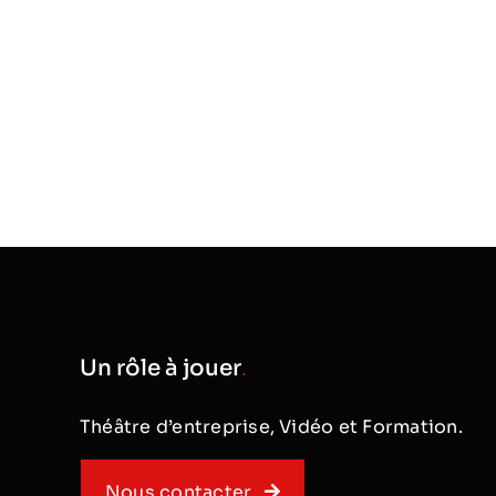
Un rôle à jouer
.
Théâtre d’entreprise, Vidéo et Formation.
Nous contacter