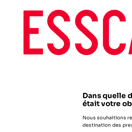
Dans quelle 
était votre o
Nous souhaitions re
destination des pre