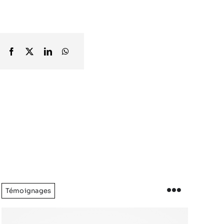
Témoignages