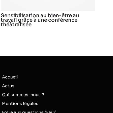
Sensibilisation au bien-être au
travail grâce à une conférence
théâtralisée
Accueil
Actus
Qui sommes-nous ?
Mentions légales
Foire aux questions (FAQ)