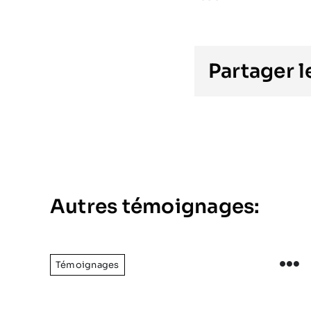
Partager 
Autres témoignages:
Témoignages