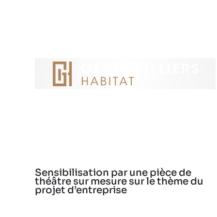
Sensibilisation par une pièce de
théâtre sur mesure sur le thème du
projet d’entreprise