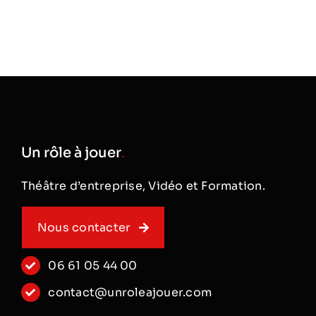
Un rôle à jouer
.
Théâtre d’entreprise, Vidéo et Formation.
Nous contacter
06 61 05 44 00
contact@unroleajouer.com