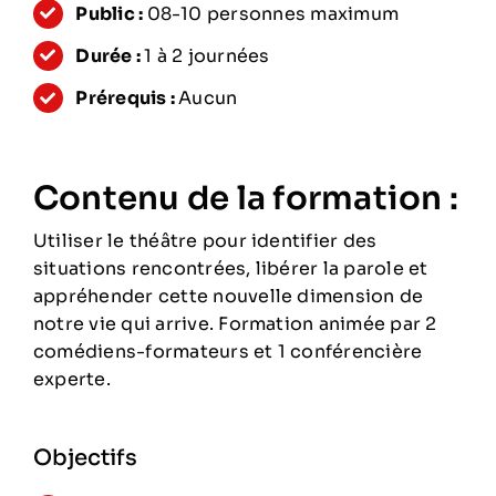
Public :
08-10 personnes maximum
Durée :
1 à 2 journées
Prérequis :
Aucun
Contenu de la formation :
Utiliser le théâtre pour identifier des
situations rencontrées, libérer la parole et
appréhender cette nouvelle dimension de
notre vie qui arrive. Formation animée par 2
comédiens-formateurs et 1 conférencière
experte.
Objectifs