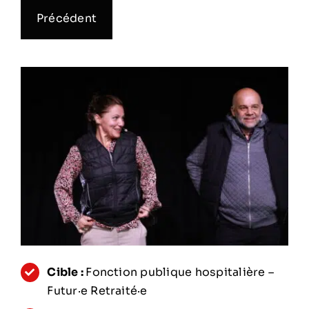
Précédent
Cible :
Fonction publique hospitalière –
Futur·e Retraité·e