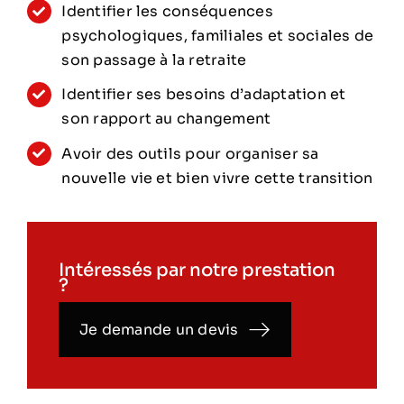
Identifier les conséquences
psychologiques, familiales et sociales de
son passage à la retraite
Identifier ses besoins d’adaptation et
son rapport au changement
Avoir des outils pour organiser sa
nouvelle vie et bien vivre cette transition
Intéressés par notre prestation
?
Je demande un devis