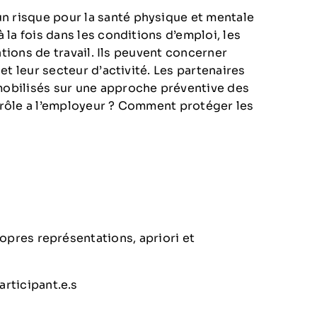
n risque pour la santé physique et mentale
 la fois dans les conditions d’emploi, les
lations de travail. Ils peuvent concerner
 et leur secteur d’activité. Les partenaires
mobilisés sur une approche préventive des
l rôle a l’employeur ? Comment protéger les
opres représentations, apriori et
rticipant.e.s