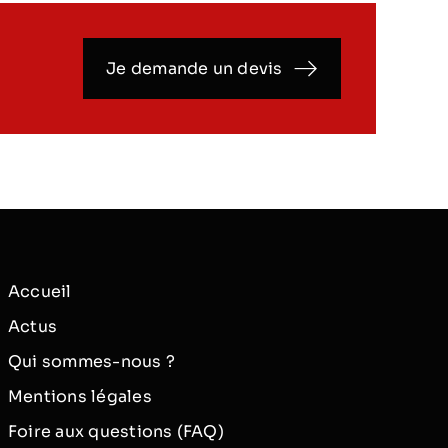
Je demande un devis
Accueil
Actus
Qui sommes-nous ?
Mentions légales
Foire aux questions (FAQ)