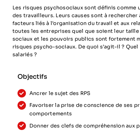
Les risques psychosociaux sont définis comme u
des travailleurs. Leurs causes sont à rechercher à
facteurs liés à l’organisation du travail et aux re
toutes les entreprises quel que soient leur taille
sociaux et les pouvoirs publics sont fortement 
risques psycho-sociaux. De quoi s’agit-il ? Que
salariés ?
Objectifs
Ancrer le sujet des RPS
Favoriser la prise de conscience de ses pr
comportements
Donner des clefs de compréhension aux pa