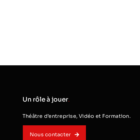
Un rôle à jouer
.
Théâtre d’entreprise, Vidéo et Formation.
Nous contacter