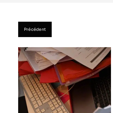
Précédent