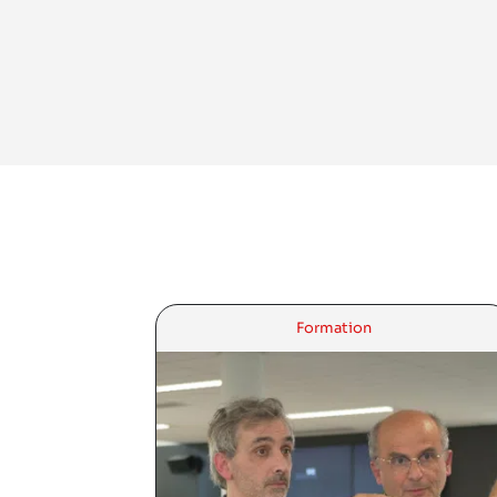
Formation