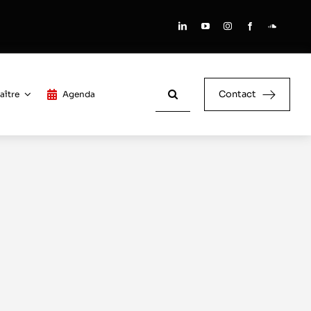
Rechercher:
Contact
aître
Agenda