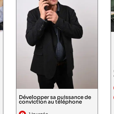
Consulter
Développer sa puissance de
conviction au téléphone