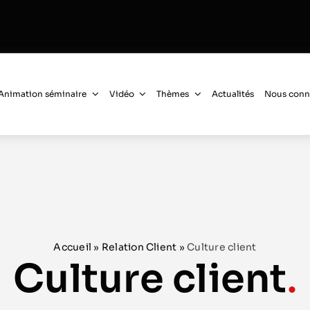
Animation séminaire
Vidéo
Thèmes
Actualités
Nous conn
Accueil
»
Relation Client
»
Culture client
Culture client
.