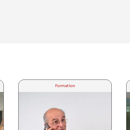
Formation