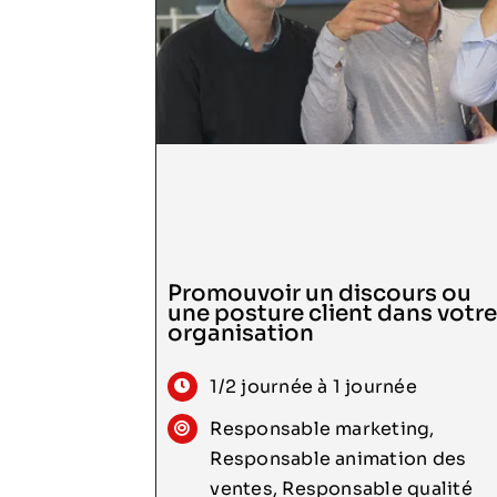
Promouvoir un discours ou
une posture client dans votre
Consulter
organisation
1/2 journée à 1 journée
Responsable marketing,
Responsable animation des
ventes, Responsable qualité