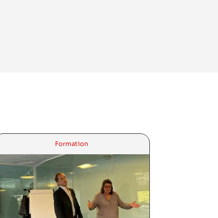
Formation