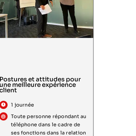
Postures et attitudes pour
une meilleure expérience
Consulter
client
1 journée
Toute personne répondant au
téléphone dans le cadre de
ses fonctions dans la relation