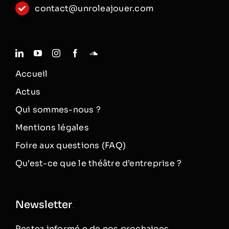
contact@unroleajouer.com
Accueil
Actus
Qui sommes-nous ?
Mentions légales
Foire aux questions (FAQ)
Qu’est-ce que le théâtre d’entreprise ?
Newsletter
.
Restez informé·e de nos prochaines