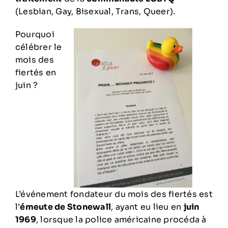
(Lesbian, Gay, Bisexual, Trans, Queer).
Pourquoi
célébrer le
mois des
fiertés en
juin ?
L’événement fondateur du mois des fiertés est
l’
émeute de Stonewall
, ayant eu lieu en
juin
1969
, lorsque la police américaine procéda à