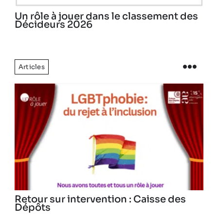
Un rôle à jouer dans le classement des
Décideurs 2026
Articles
Retour sur intervention : Caisse des
Dépôts