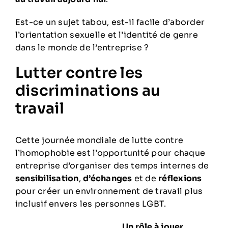
Est-ce un sujet tabou, est-il facile d’aborder
l’orientation sexuelle et l’identité de genre
dans le monde de l’entreprise ?
Lutter contre les
discriminations au
travail
Cette journée mondiale de lutte contre
l’homophobie est l’opportunité pour chaque
entreprise d’organiser des temps internes de
sensibilisation
,
d’échanges
et de
réflexions
pour créer un environnement de travail plus
inclusif envers les personnes LGBT.
Un rôle à jouer