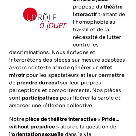
propose du
théâtre
interactif
traitant de
l’homophobie au
travail et de la
nécessité de lutter
contre les
discriminations. Nous écrivons et
interprétons des pièces sur mesure adaptées
à votre contexte afin de générer un
effet
miroir
pour les spectateurs et leur permettre
de
prendre du recul
sur leur propres
perceptions et comportements. Nos pièces
sont
participatives
pour libérer la parole et
amorcer une réflexion collective.
Notre
pièce de théâtre interactive
«
Pride…
without prejudice
» aborde la question de
l’
orientation sexuelle
dans la vie