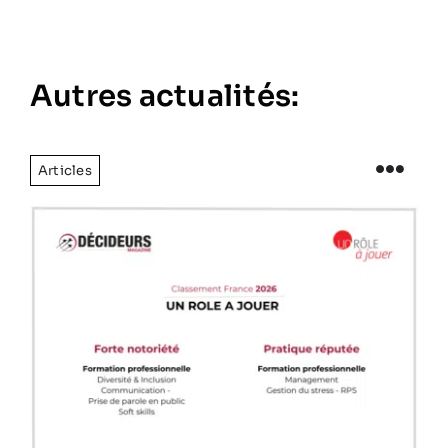
Autres actualités:
Articles