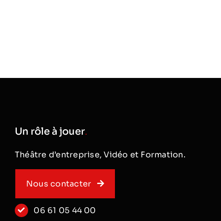
Un rôle à jouer
.
Théâtre d’entreprise, Vidéo et Formation.
Nous contacter
06 61 05 44 00