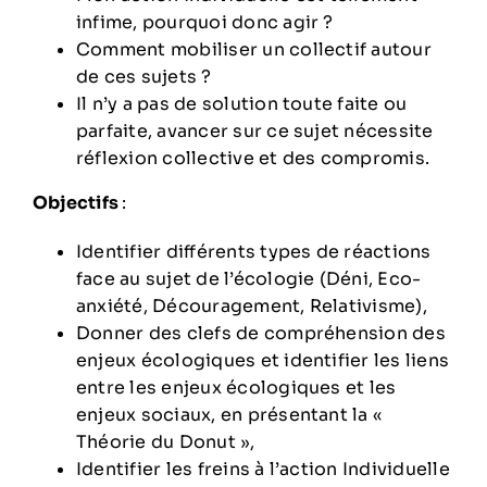
infime, pourquoi donc agir ?
Comment mobiliser un collectif autour
de ces sujets ?
Il n’y a pas de solution toute faite ou
parfaite, avancer sur ce sujet nécessite
réflexion collective et des compromis.
Objectifs
:
Identifier différents types de réactions
face au sujet de l’écologie (Déni, Eco-
anxiété, Découragement, Relativisme),
Donner des clefs de compréhension des
enjeux écologiques et identifier les liens
entre les enjeux écologiques et les
enjeux sociaux, en présentant la «
Théorie du Donut »,
Identifier les freins à l’action Individuelle