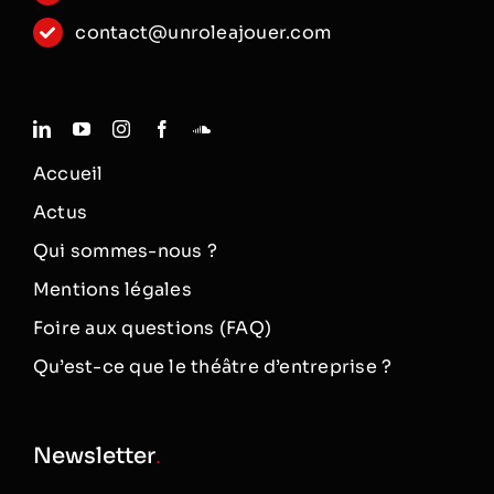
contact@unroleajouer.com
Accueil
Actus
Qui sommes-nous ?
Mentions légales
Foire aux questions (FAQ)
Qu’est-ce que le théâtre d’entreprise ?
Newsletter
.