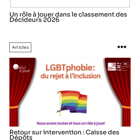
Un rôle à jouer dans le classement des
Décideurs 2026
Articles
Retour sur intervention : Caisse des
Dépôts