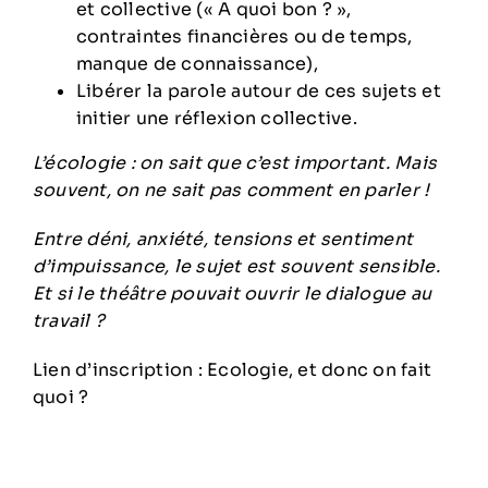
et collective (« A quoi bon ? »,
contraintes financières ou de temps,
manque de connaissance),
Libérer la parole autour de ces sujets et
initier une réflexion collective.
L’écologie : on sait que c’est important. Mais
souvent, on ne sait pas comment en parler !
Entre déni, anxiété, tensions et sentiment
d’impuissance, le sujet est souvent sensible.
Et si le théâtre pouvait ouvrir le dialogue au
travail ?
Lien d’inscription :
Ecologie, et donc on fait
quoi ?