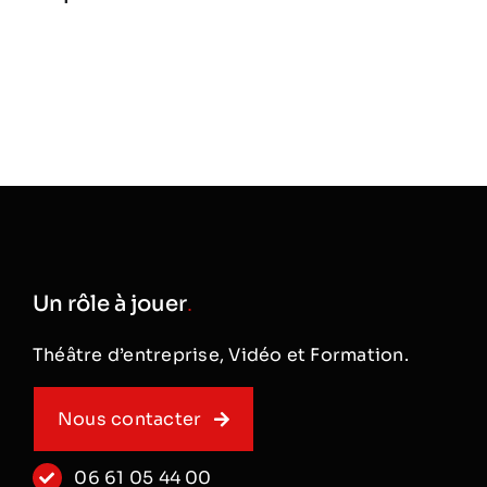
Un rôle à jouer
.
Théâtre d’entreprise, Vidéo et Formation.
Nous contacter
06 61 05 44 00