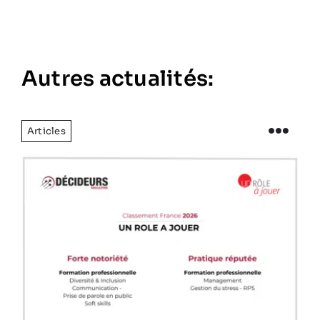
Autres actualités:
Articles