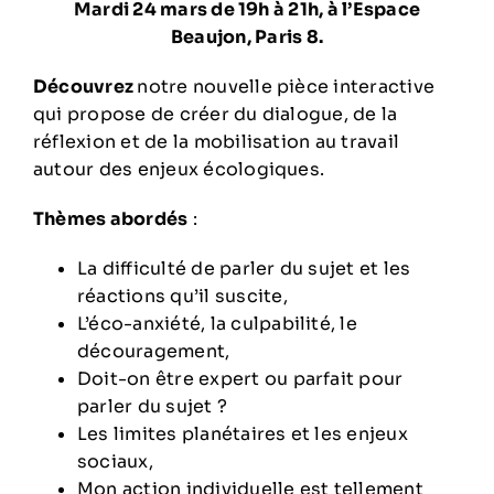
Mardi 24 mars de 19h à 21h, à l’Espace
Beaujon, Paris 8.
Découvrez
notre nouvelle pièce interactive
qui propose de créer du dialogue, de la
réflexion et de la mobilisation au travail
autour des enjeux écologiques.
Thèmes abordés
:
La difficulté de parler du sujet et les
réactions qu’il suscite,
L’éco-anxiété, la culpabilité, le
découragement,
Doit-on être expert ou parfait pour
parler du sujet ?
Les limites planétaires et les enjeux
sociaux,
Mon action individuelle est tellement