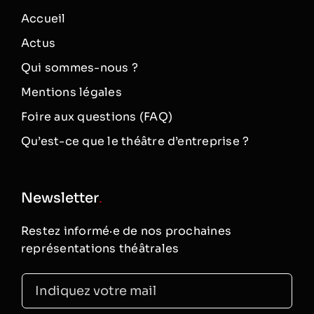
Accueil
Actus
Qui sommes-nous ?
Mentions légales
Foire aux questions (FAQ)
Qu’est-ce que le théâtre d’entreprise ?
Newsletter
.
Restez informé·e de nos prochaines
représentations théâtrales