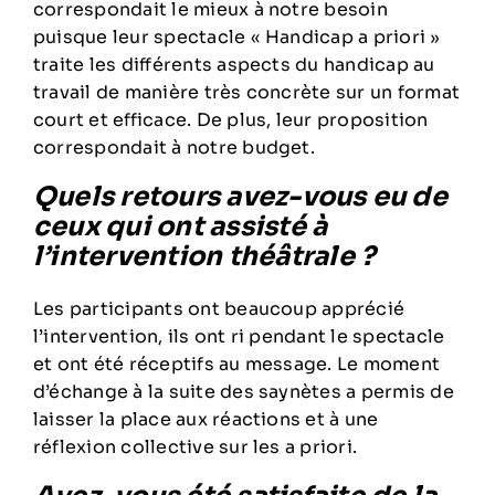
correspondait le mieux à notre besoin
puisque leur spectacle « Handicap a priori »
traite les différents aspects du handicap au
travail de manière très concrète sur un format
court et efficace. De plus, leur proposition
correspondait à notre budget.
Quels retours avez-vous eu de
ceux qui ont assisté à
l’intervention théâtrale ?
Les participants ont beaucoup apprécié
l’intervention, ils ont ri pendant le spectacle
et ont été réceptifs au message. Le moment
d’échange à la suite des saynètes a permis de
laisser la place aux réactions et à une
réflexion collective sur les a priori.