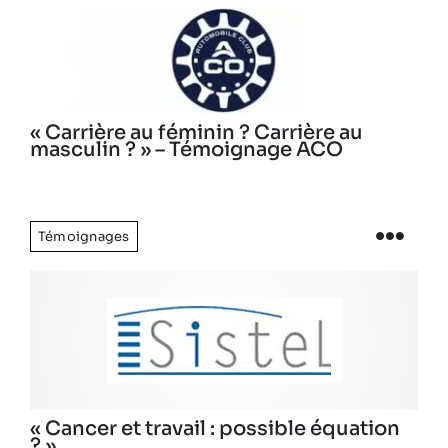
« Carrière au féminin ? Carrière au
masculin ? » – Témoignage ACO
Témoignages
« Cancer et travail : possible équation
? »