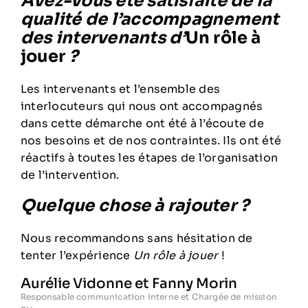
Avez-vous été satisfaite de la
qualité de l’accompagnement
des intervenants d’
Un rôle à
jouer
?
Les intervenants et l’ensemble des
interlocuteurs qui nous ont accompagnés
dans cette démarche ont été à l’écoute de
nos besoins et de nos contraintes. Ils ont été
réactifs à toutes les étapes de l’organisation
de l’intervention.
Quelque chose à rajouter ?
Nous recommandons sans hésitation de
tenter l’expérience
Un rôle à jouer
!
Aurélie Vidonne et Fanny Morin
Responsable communication interne et Chargée de mission