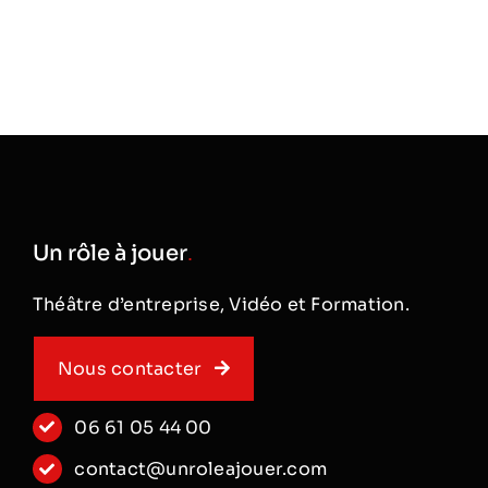
Un rôle à jouer
.
Théâtre d’entreprise, Vidéo et Formation.
Nous contacter
06 61 05 44 00
contact@unroleajouer.com