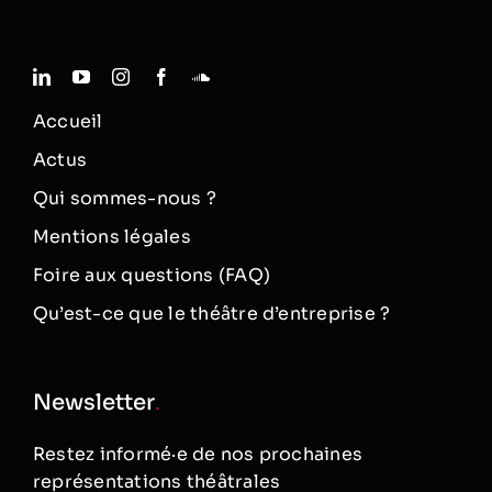
Accueil
Actus
Qui sommes-nous ?
Mentions légales
Foire aux questions (FAQ)
Qu’est-ce que le théâtre d’entreprise ?
Newsletter
.
Restez informé·e de nos prochaines
représentations théâtrales