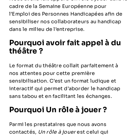
cadre de la Semaine Européenne pour
l’Emploi des Personnes Handicapées afin de
sensibiliser nos collaborateurs au handicap
dans le milieu de l’entreprise.
Pourquoi avoir fait appel à du
théâtre ?
Le format du théâtre collait parfaitement à
nos attentes pour cette première
sensibilisation. C’est un format ludique et
interactif qui permet d’aborder le handicap
sans tabou et en facilitant les échanges.
Pourquoi Un rôle à jouer ?
Parmi les prestataires que nous avons
contactés,
Un rôle à jouer
est celui qui