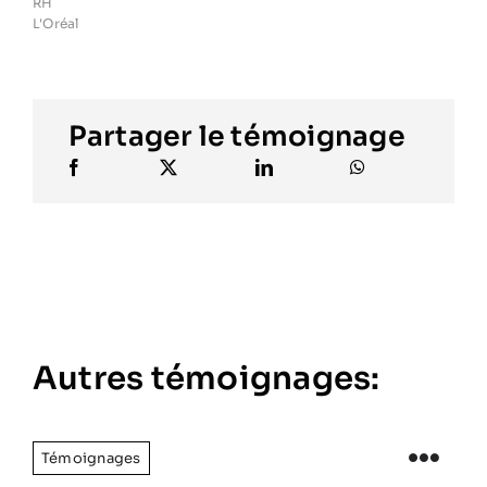
RH
L'Oréal
Partager le témoignage
Autres témoignages:
Témoignages