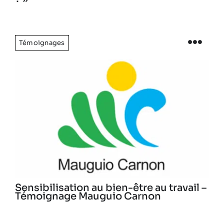
Témoignages
Sensibilisation au bien-être au travail –
Témoignage Mauguio Carnon