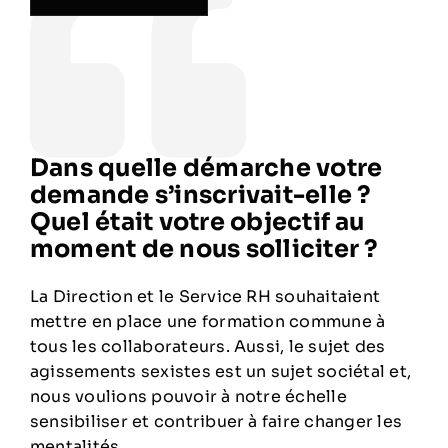
Dans quelle démarche votre
demande s’inscrivait-elle ?
Quel était votre objectif au
moment de nous solliciter ?
La Direction et le Service RH souhaitaient
mettre en place une formation commune à
tous les collaborateurs. Aussi, le sujet des
agissements sexistes est un sujet sociétal et,
nous voulions pouvoir à notre échelle
sensibiliser et contribuer à faire changer les
mentalités.