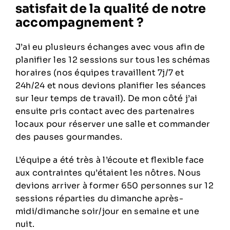
satisfait de la qualité de notre
accompagnement ?
J’ai eu plusieurs échanges avec vous afin de
planifier les 12 sessions sur tous les schémas
horaires (nos équipes travaillent 7j/7 et
24h/24 et nous devions planifier les séances
sur leur temps de travail). De mon côté j’ai
ensuite pris contact avec des partenaires
locaux pour réserver une salle et commander
des pauses gourmandes.
L’équipe a été très à l’écoute et flexible face
aux contraintes qu’étaient les nôtres. Nous
devions arriver à former 650 personnes sur 12
sessions réparties du dimanche après-
midi/dimanche soir/jour en semaine et une
nuit.