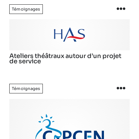
Témoignages
Ateliers théâtraux autour d’un projet
de service
Témoignages