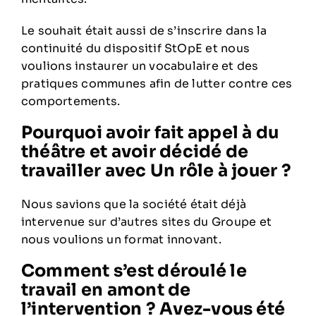
Le souhait était aussi de s’inscrire dans la
continuité du dispositif StOpE et nous
voulions instaurer un vocabulaire et des
pratiques communes afin de lutter contre ces
comportements.
Pourquoi avoir fait appel à du
théâtre et avoir décidé de
travailler avec Un rôle à jouer ?
Nous savions que la société était déjà
intervenue sur d’autres sites du Groupe et
nous voulions un format innovant.
Comment s’est déroulé le
travail en amont de
l’intervention ? Avez-vous été