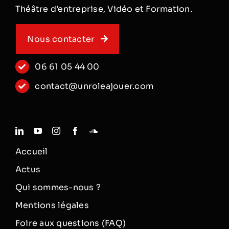
Théâtre d’entreprise, Vidéo et Formation.
Nous contacter
06 61 05 44 00
contact@unroleajouer.com
Accueil
Actus
Qui sommes-nous ?
Mentions légales
Foire aux questions (FAQ)