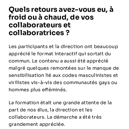
Quels retours avez-vous eu, à
froid ou à chaud, de vos
collaborateurs et
collaboratrices ?
Les participants et la direction ont beaucoup
apprécié le format interactif qui sortait du
commun. Le contenu a aussi été apprécié
malgré quelques remontées sur le manque de
sensibilisation lié aux codes masculinistes et
virilistes vis-à-vis des communautés gays ou
hommes plus efféminés.
La formation était une grande attente de la
part de nos élus, la direction et les
collaborateurs. La démarche a été très
grandement appréciée.