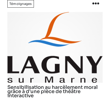
Témoignages
Sensibilisation au harcèlement moral
grâce à d’une pièce de théâtre
interactive