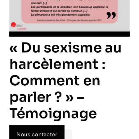
« Du sexisme au
harcèlement :
Comment en
parler ? » –
Témoignage
Nous contacter