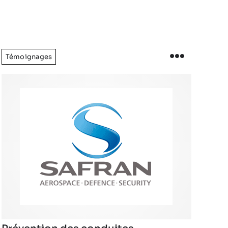
Témoignages