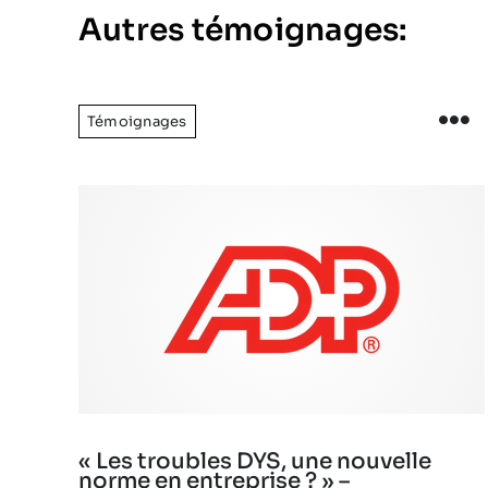
Autres témoignages:
Témoignages
« Les troubles DYS, une nouvelle
norme en entreprise ? » –