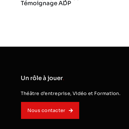
Témoignage ADP
Un rôle à jouer
.
Théâtre d’entreprise, Vidéo et Formation.
Nous contacter