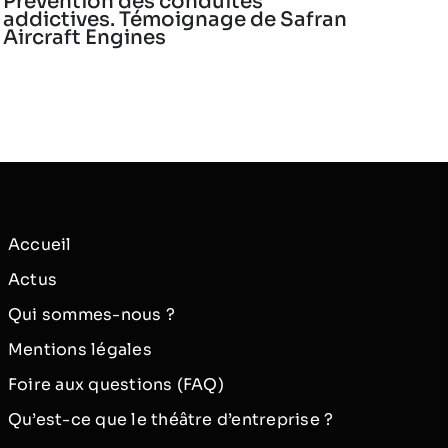
Prévention des conduites
addictives. Témoignage de Safran
Aircraft Engines
Accueil
Actus
Qui sommes-nous ?
Mentions légales
Foire aux questions (FAQ)
Qu’est-ce que le théâtre d’entreprise ?