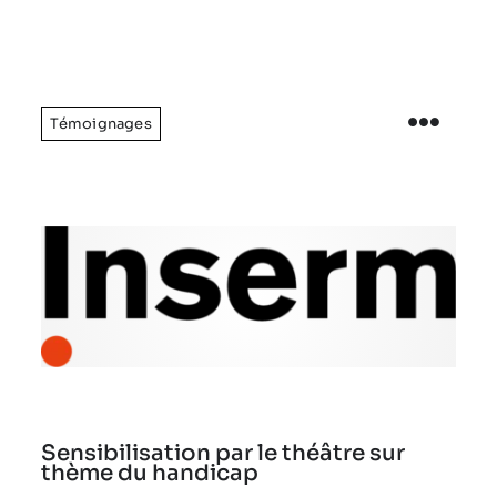
Témoignages
Sensibilisation par le théâtre sur
thème du handicap