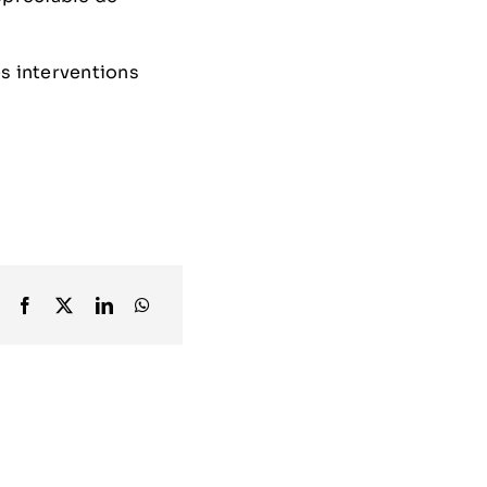
nes interventions