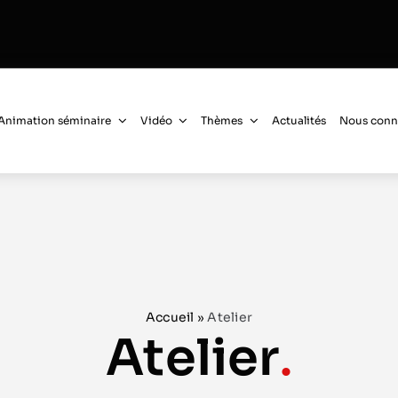
Animation séminaire
Vidéo
Thèmes
Actualités
Nous conn
Accueil
»
Atelier
Atelier
.