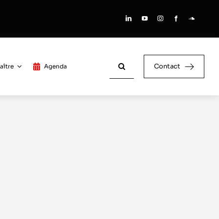
Rechercher:
Contact
aître
Agenda