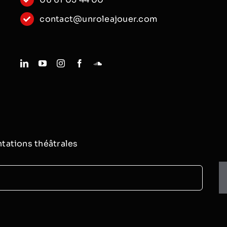
contact@unroleajouer.com
tations théâtrales