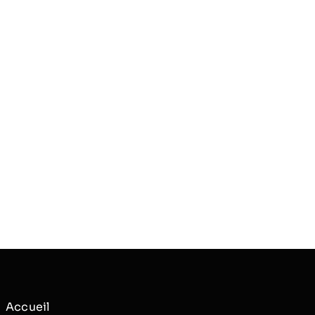
Accueil