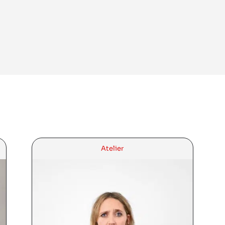
Atelier