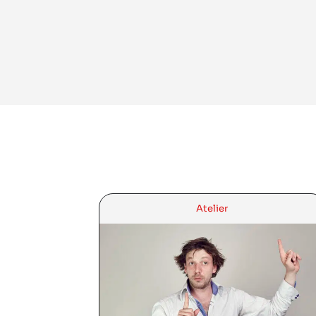
Atelier