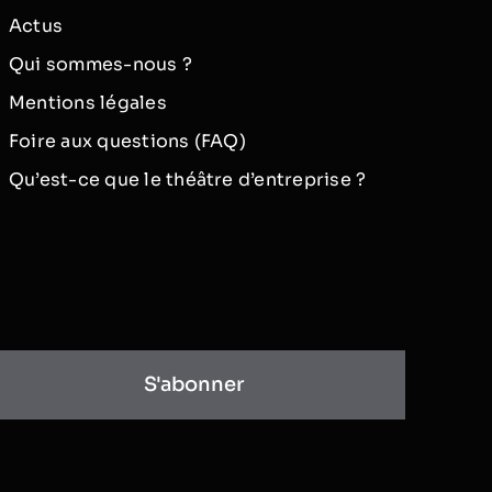
Actus
Qui sommes-nous ?
Mentions légales
Foire aux questions (FAQ)
Qu’est-ce que le théâtre d’entreprise ?
S'abonner